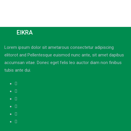
EIKRA
Lorem ipsum dolor sit ametarous consectetur adipiscing
elitorot and Pellentesque euismod nunc ante, sit amet dapibus
accumsan vitae. Donec eget felis leo auctor diam non finibus
tubis ante dui.