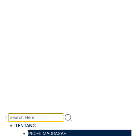
TENTANG
PROFIL MADRASAH