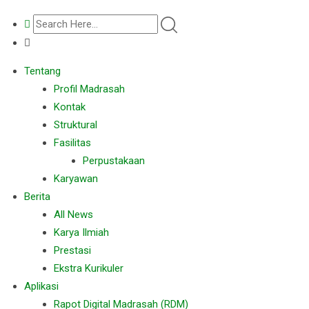
Tentang
Profil Madrasah
Kontak
Struktural
Fasilitas
Perpustakaan
Karyawan
Berita
All News
Karya Ilmiah
Prestasi
Ekstra Kurikuler
Aplikasi
Rapot Digital Madrasah (RDM)