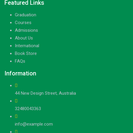
Featured Links
Graduation
Courses
Admissions
About Us
International
Book Store
FAQs
Information
44 New Design Street, Australia
32480043363
info@example.com