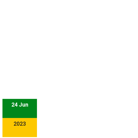
24 Jun
2023