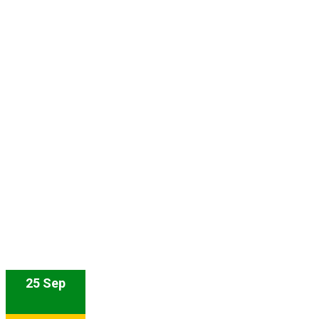
25 Sep