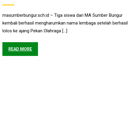
masumberbungur.sch.id – Tiga siswa dari MA Sumber Bungur
kembali berhasil mengharumkan nama lembaga setelah berhasil
lolos ke ajang Pekan Olahraga […]
READ MORE