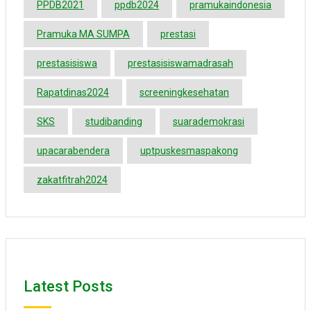
PPDB2021
ppdb2024
pramukaindonesia
Pramuka MA SUMPA
prestasi
prestasisiswa
prestasisiswamadrasah
Rapatdinas2024
screeningkesehatan
SKS
studibanding
suarademokrasi
upacarabendera
uptpuskesmaspakong
zakatfitrah2024
Latest Posts