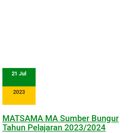
21 Jul
2023
MATSAMA MA Sumber Bungur
Tahun Pelajaran 2023/2024