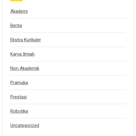
Akademi
Berita
Ekstra Kurikuler
Karya Ilmiah
Non Akademik
Pramuka
Prestasi
Robotika
Uncategorized