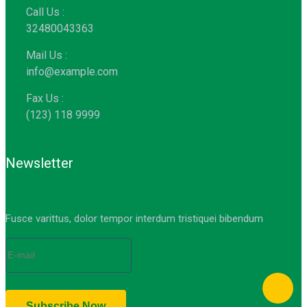
Call Us :
32480043363
Mail Us :
info@example.com
Fax Us :
(123) 118 9999
Newsletter
Fusce varittus, dolor tempor interdum tristiquei bibendum