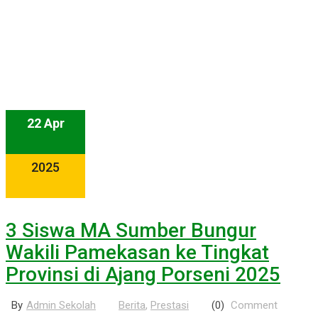
22 Apr
2025
3 Siswa MA Sumber Bungur
Wakili Pamekasan ke Tingkat
Provinsi di Ajang Porseni 2025
By
Admin Sekolah
Berita
,
Prestasi
(0)
Comment