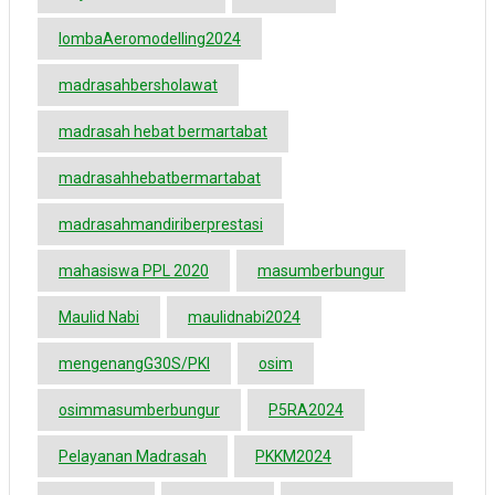
lombaAeromodelling2024
madrasahbersholawat
madrasah hebat bermartabat
madrasahhebatbermartabat
madrasahmandiriberprestasi
mahasiswa PPL 2020
masumberbungur
Maulid Nabi
maulidnabi2024
mengenangG30S/PKI
osim
osimmasumberbungur
P5RA2024
Pelayanan Madrasah
PKKM2024