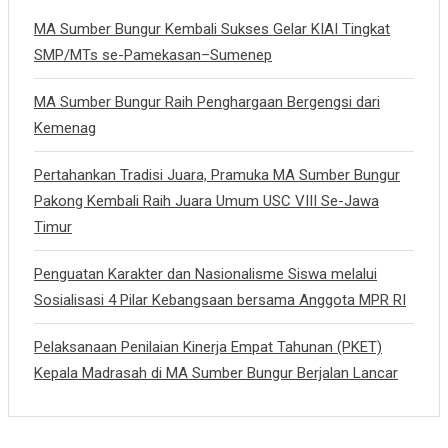
MA Sumber Bungur Kembali Sukses Gelar KIAI Tingkat
SMP/MTs se-Pamekasan–Sumenep
MA Sumber Bungur Raih Penghargaan Bergengsi dari
Kemenag
Pertahankan Tradisi Juara, Pramuka MA Sumber Bungur
Pakong Kembali Raih Juara Umum USC VIII Se-Jawa
Timur
Penguatan Karakter dan Nasionalisme Siswa melalui
Sosialisasi 4 Pilar Kebangsaan bersama Anggota MPR RI
Pelaksanaan Penilaian Kinerja Empat Tahunan (PKET)
Kepala Madrasah di MA Sumber Bungur Berjalan Lancar