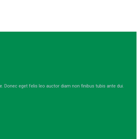
Donec eget felis leo auctor diam non finibus tubis ante dui.