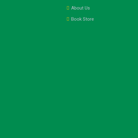
About Us
Book Store