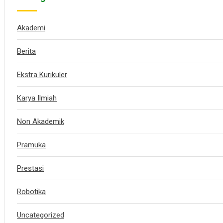
Akademi
Berita
Ekstra Kurikuler
Karya Ilmiah
Non Akademik
Pramuka
Prestasi
Robotika
Uncategorized