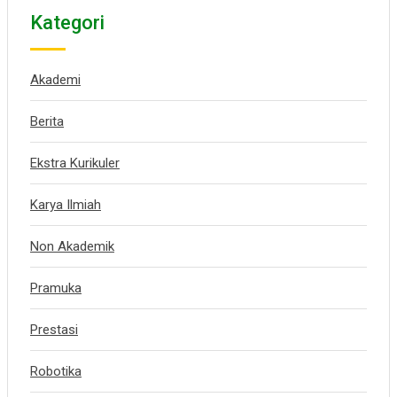
Kategori
Akademi
Berita
Ekstra Kurikuler
Karya Ilmiah
Non Akademik
Pramuka
Prestasi
Robotika