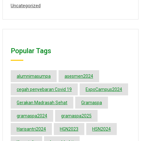
Uncategorized
Popular Tags
alumnimasumpa
asesmen2024
cegah penyebaran Covid 19
ExpoCampus2024
Gerakan Madrasah Sehat
Gramaspa
gramaspa2024
gramaspa2025
Harisantri2024
HGN2023
HSN2024