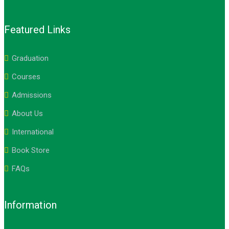
Featured Links
Graduation
Courses
Admissions
About Us
International
Book Store
FAQs
Information