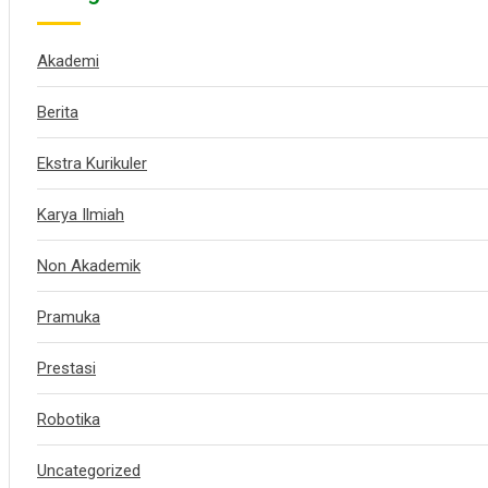
Akademi
Berita
Ekstra Kurikuler
Karya Ilmiah
Non Akademik
Pramuka
Prestasi
Robotika
Uncategorized