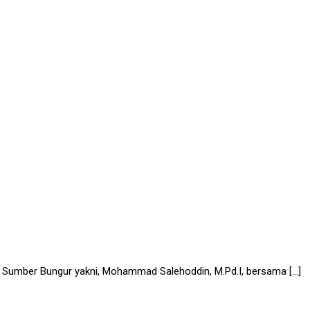
 Sumber Bungur yakni, Mohammad Salehoddin, M.Pd.I, bersama […]