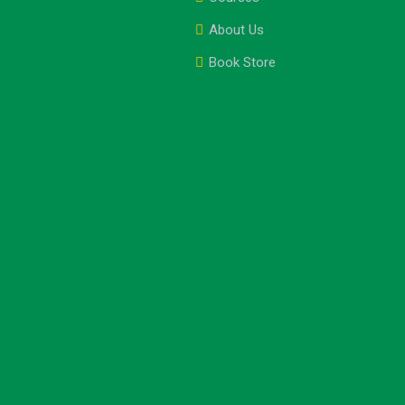
About Us
Book Store