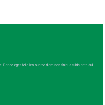
Donec eget felis leo auctor diam non finibus tubis ante dui.