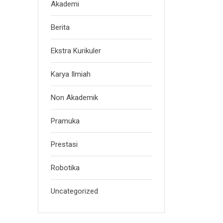
Akademi
Berita
Ekstra Kurikuler
Karya Ilmiah
Non Akademik
Pramuka
Prestasi
Robotika
Uncategorized