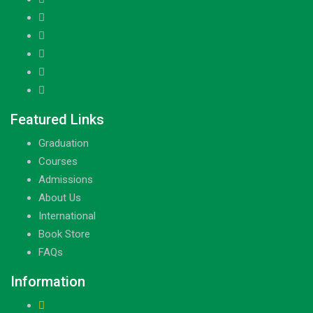
Featured Links
Graduation
Courses
Admissions
About Us
International
Book Store
FAQs
Information