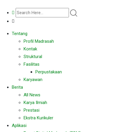
Tentang
Profil Madrasah
Kontak
Struktural
Fasilitas
Perpustakaan
Karyawan
Berita
All News
Karya Ilmiah
Prestasi
Ekstra Kurikuler
Aplikasi