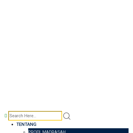
TENTANG
PROFIL MADRASAH