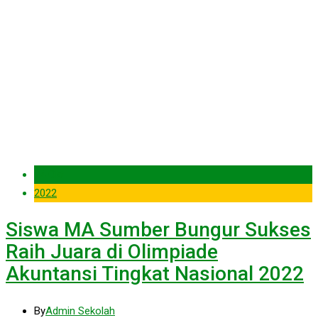
24 Okt
2022
Siswa MA Sumber Bungur Sukses
Raih Juara di Olimpiade
Akuntansi Tingkat Nasional 2022
By
Admin Sekolah