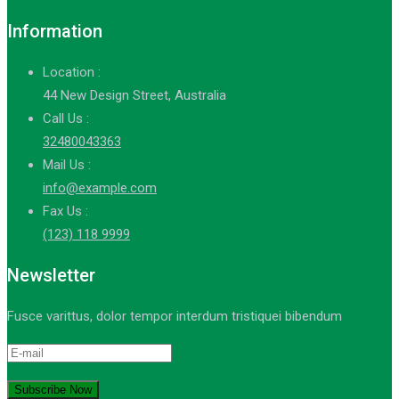
Information
Location :
44 New Design Street, Australia
Call Us :
32480043363
Mail Us :
info@example.com
Fax Us :
(123) 118 9999
Newsletter
Fusce varittus, dolor tempor interdum tristiquei bibendum