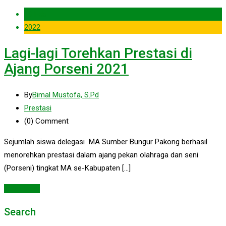
19 Feb
2022
Lagi-lagi Torehkan Prestasi di
Ajang Porseni 2021
By
Bimal Mustofa, S.Pd
Prestasi
(0)
Comment
Sejumlah siswa delegasi MA Sumber Bungur Pakong berhasil
menorehkan prestasi dalam ajang pekan olahraga dan seni
(Porseni) tingkat MA se-Kabupaten […]
Read More
Search