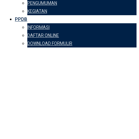
PENGUMUMAN
KEGIATAN
PPDB
INFORMASI
DAFTAR ONLINE
DOWNLOAD FORMULIR