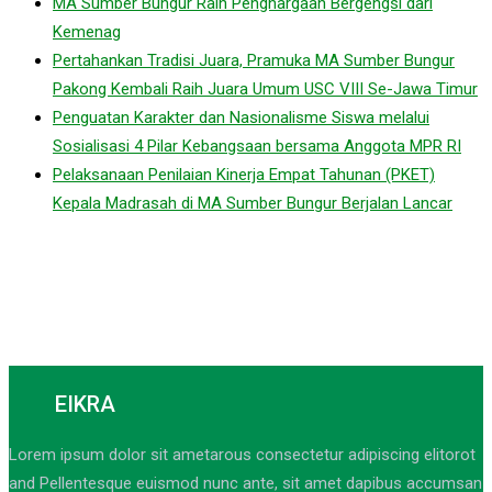
MA Sumber Bungur Raih Penghargaan Bergengsi dari
Kemenag
Pertahankan Tradisi Juara, Pramuka MA Sumber Bungur
Pakong Kembali Raih Juara Umum USC VIII Se-Jawa Timur
Penguatan Karakter dan Nasionalisme Siswa melalui
Sosialisasi 4 Pilar Kebangsaan bersama Anggota MPR RI
Pelaksanaan Penilaian Kinerja Empat Tahunan (PKET)
Kepala Madrasah di MA Sumber Bungur Berjalan Lancar
EIKRA
Lorem ipsum dolor sit ametarous consectetur adipiscing elitorot
and Pellentesque euismod nunc ante, sit amet dapibus accumsan