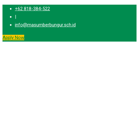
Skip
+62 818-384-522
to
|
content
info@masumberbungur.sch.id
Apply Now