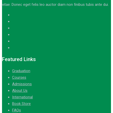
vitae. Donec eget felis leo auctor diam non finibus tubis ante dui.
Featured Links
Graduation
Courses
Admissions
About Us
International
Book Store
FAQs