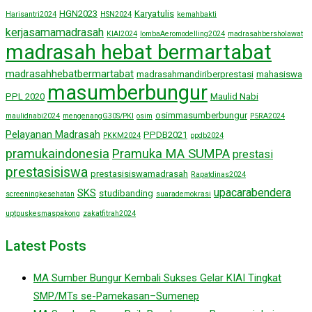
HGN2023
Karyatulis
Harisantri2024
HSN2024
kemahbakti
kerjasamamadrasah
KIAI2024
lombaAeromodelling2024
madrasahbersholawat
madrasah hebat bermartabat
madrasahhebatbermartabat
madrasahmandiriberprestasi
mahasiswa
masumberbungur
PPL 2020
Maulid Nabi
osimmasumberbungur
maulidnabi2024
mengenangG30S/PKI
osim
P5RA2024
Pelayanan Madrasah
PPDB2021
PKKM2024
ppdb2024
pramukaindonesia
Pramuka MA SUMPA
prestasi
prestasisiswa
prestasisiswamadrasah
Rapatdinas2024
upacarabendera
SKS
studibanding
screeningkesehatan
suarademokrasi
uptpuskesmaspakong
zakatfitrah2024
Latest Posts
MA Sumber Bungur Kembali Sukses Gelar KIAI Tingkat
SMP/MTs se-Pamekasan–Sumenep