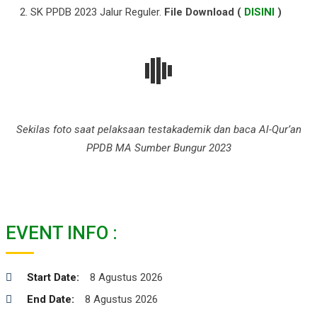
SK PPDB 2023 Jalur Reguler.
File Download (
DISINI
)
Sekilas foto saat pelaksaan testakademik dan baca Al-Qur’an
PPDB MA Sumber Bungur 2023
EVENT INFO :
Start Date:
8 Agustus 2026
End Date:
8 Agustus 2026