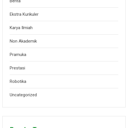
Berita
Ekstra Kurikuler
Karya Ilmiah
Non Akademik
Pramuka
Prestasi
Robotika
Uncategorized