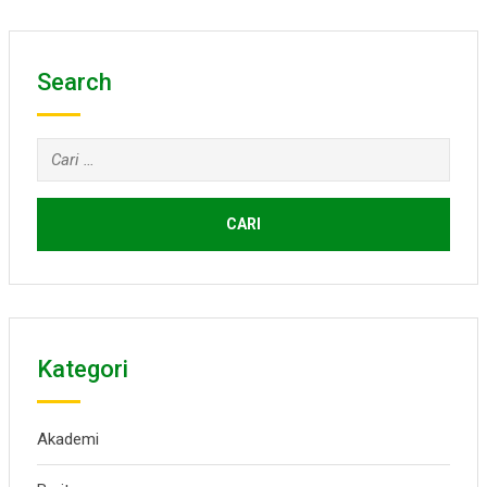
Search
Cari
untuk:
Kategori
Akademi