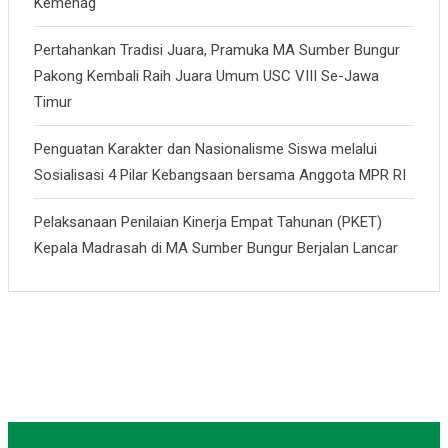
Kemenag
Pertahankan Tradisi Juara, Pramuka MA Sumber Bungur
Pakong Kembali Raih Juara Umum USC VIII Se-Jawa
Timur
Penguatan Karakter dan Nasionalisme Siswa melalui
Sosialisasi 4 Pilar Kebangsaan bersama Anggota MPR RI
Pelaksanaan Penilaian Kinerja Empat Tahunan (PKET)
Kepala Madrasah di MA Sumber Bungur Berjalan Lancar