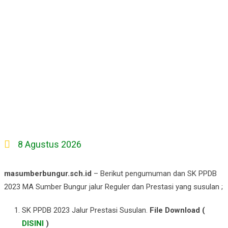
8 Agustus 2026
masumberbungur.sch.id
– Berikut pengumuman dan SK PPDB
2023 MA Sumber Bungur jalur Reguler dan Prestasi yang susulan ;
SK PPDB 2023 Jalur Prestasi Susulan.
File Download
(
DISINI
)