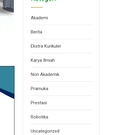
Akademi
Berita
Ekstra Kurikuler
Karya Ilmiah
Non Akademik
Pramuka
Prestasi
Robotika
Uncategorized