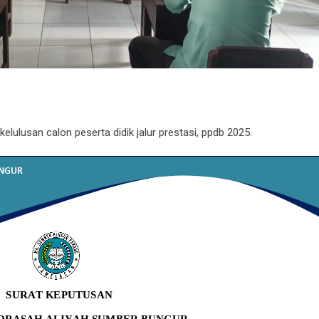
lulusan calon peserta didik jalur prestasi, ppdb 2025.