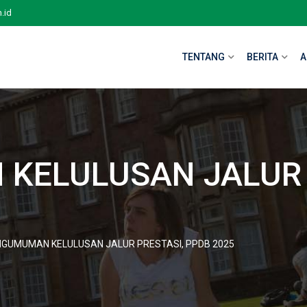
.id
TENTANG
BERITA
A
KELULUSAN JALUR 
GUMUMAN KELULUSAN JALUR PRESTASI, PPDB 2025