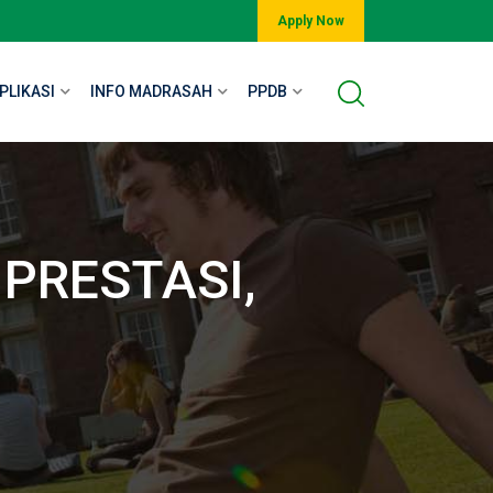
Apply Now
PLIKASI
INFO MADRASAH
PPDB
PRESTASI,