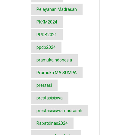
Pelayanan Madrasah
PKKM2024
PPDB2021
ppdb2024
pramukaindonesia
Pramuka MA SUMPA
prestasi
prestasisiswa
prestasisiswamadrasah
Rapatdinas2024