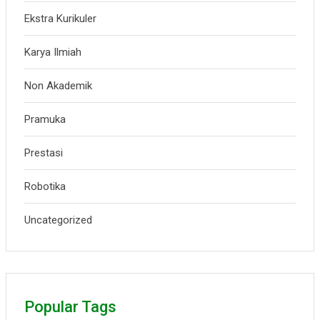
Ekstra Kurikuler
Karya Ilmiah
Non Akademik
Pramuka
Prestasi
Robotika
Uncategorized
Popular Tags