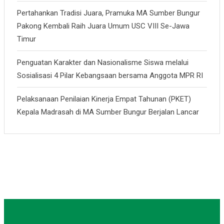
Pertahankan Tradisi Juara, Pramuka MA Sumber Bungur
Pakong Kembali Raih Juara Umum USC VIII Se-Jawa
Timur
Penguatan Karakter dan Nasionalisme Siswa melalui
Sosialisasi 4 Pilar Kebangsaan bersama Anggota MPR RI
Pelaksanaan Penilaian Kinerja Empat Tahunan (PKET)
Kepala Madrasah di MA Sumber Bungur Berjalan Lancar