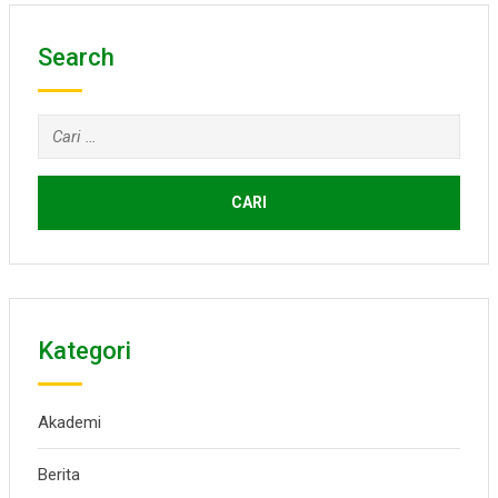
Search
Cari
untuk:
Kategori
Akademi
Berita