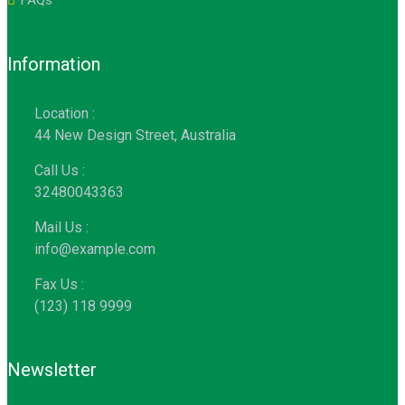
FAQs
Information
Location :
44 New Design Street, Australia
Call Us :
32480043363
Mail Us :
info@example.com
Fax Us :
(123) 118 9999
Newsletter