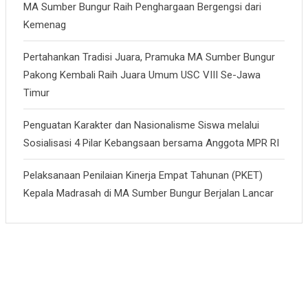
MA Sumber Bungur Raih Penghargaan Bergengsi dari
Kemenag
Pertahankan Tradisi Juara, Pramuka MA Sumber Bungur
Pakong Kembali Raih Juara Umum USC VIII Se-Jawa
Timur
Penguatan Karakter dan Nasionalisme Siswa melalui
Sosialisasi 4 Pilar Kebangsaan bersama Anggota MPR RI
Pelaksanaan Penilaian Kinerja Empat Tahunan (PKET)
Kepala Madrasah di MA Sumber Bungur Berjalan Lancar