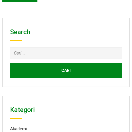
Search
Cari
untuk:
Kategori
Akademi