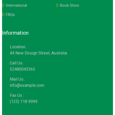
International
Book Store
FAQs
Information
Location :
44 New Design Street, Australia
Call Us :
32480043363
Mail Us :
info@example.com
Fax Us :
(123) 118 9999