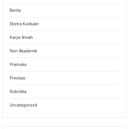
Berita
Ekstra Kurikuler
Karya Ilmiah
Non Akademik
Pramuka
Prestasi
Robotika
Uncategorized