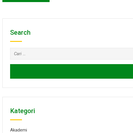
Search
Cari
untuk:
Kategori
Akademi