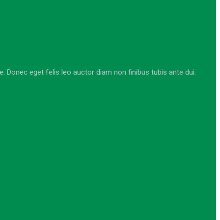
Donec eget felis leo auctor diam non finibus tubis ante dui.