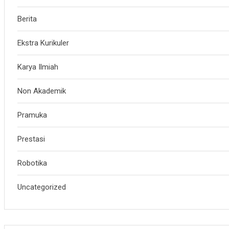
Berita
Ekstra Kurikuler
Karya Ilmiah
Non Akademik
Pramuka
Prestasi
Robotika
Uncategorized