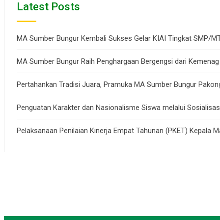
Latest Posts
MA Sumber Bungur Kembali Sukses Gelar KIAI Tingkat SMP
MA Sumber Bungur Raih Penghargaan Bergengsi dari Kemenag
Pertahankan Tradisi Juara, Pramuka MA Sumber Bungur Pakon
Penguatan Karakter dan Nasionalisme Siswa melalui Sosialisa
Pelaksanaan Penilaian Kinerja Empat Tahunan (PKET) Kepala 