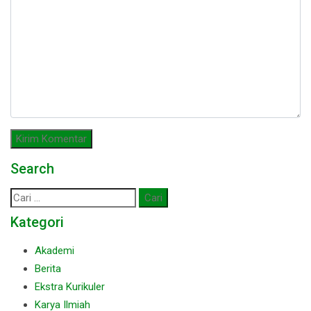
Search
Cari
untuk:
Kategori
Akademi
Berita
Ekstra Kurikuler
Karya Ilmiah