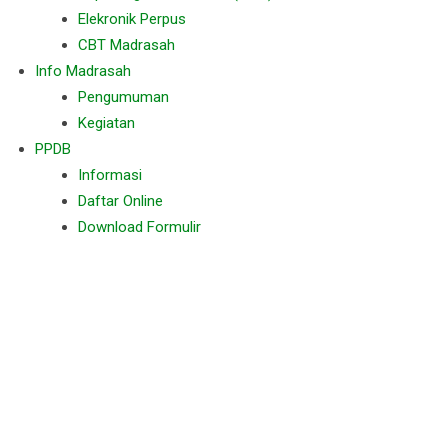
Elekronik Perpus
CBT Madrasah
Info Madrasah
Pengumuman
Kegiatan
PPDB
Informasi
Daftar Online
Download Formulir
Adakan Bimbingan
Remaja, Sinergi
Bersama Kantor
Urusan Agama (KUA)