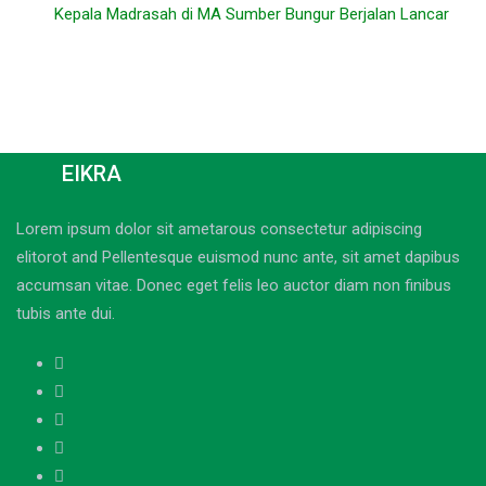
Kepala Madrasah di MA Sumber Bungur Berjalan Lancar
EIKRA
Lorem ipsum dolor sit ametarous consectetur adipiscing
elitorot and Pellentesque euismod nunc ante, sit amet dapibus
accumsan vitae. Donec eget felis leo auctor diam non finibus
tubis ante dui.