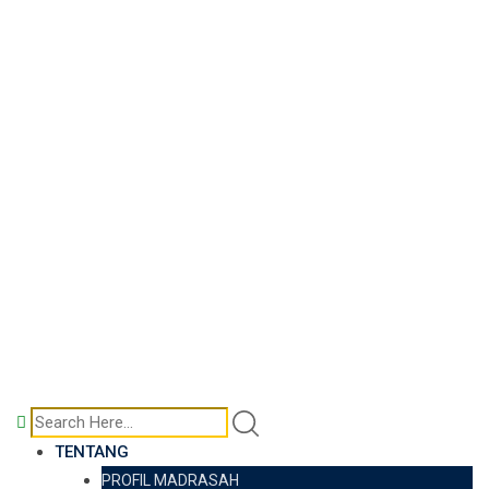
TENTANG
PROFIL MADRASAH