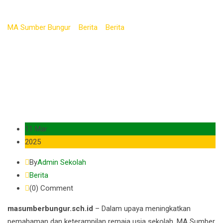
Kecamatan Pakong
MA Sumber Bungur
>
Berita
>
Berita
>
Adakan Bimbingan
Remaja, Sinergi Bersama Kantor Urusan Agama (KUA)
Kecamatan Pakong
11 Mar
2025
By
Admin Sekolah
Berita
(0)
Comment
masumberbungur.sch.id
– Dalam upaya meningkatkan
pemahaman dan keterampilan remaja usia sekolah, MA Sumber