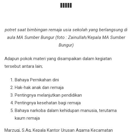
potret saat bimbingan remaja usia sekolah yang berlangsung di
aula MA Sumber Bungur (foto : Zainullah/Kepala MA Sumber
Bungur)
Adapun pokok materi yang disampaikan dalam kegiatan
tersebut antara lain;
Bahaya Pernikahan dini
Hak-hak anak dan remaja
Pentingnya melanjutkan pendidikan
Pentingnya kesehatan bagi remaja
Bahaya narkoba dalam kehidupan manusia, terutama
kaum remaja
Marzuqi, S.Ag, Kepala Kantor Urusan Agama Kecamatan