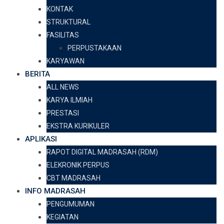
KONTAK
STRUKTURAL
FASILITAS
PERPUSTAKAAN
KARYAWAN
BERITA
ALL NEWS
KARYA ILMIAH
PRESTASI
EKSTRA KURIKULER
APLIKASI
RAPOT DIGITAL MADRASAH (RDM)
ELEKRONIK PERPUS
CBT MADRASAH
INFO MADRASAH
PENGUMUMAN
KEGIATAN