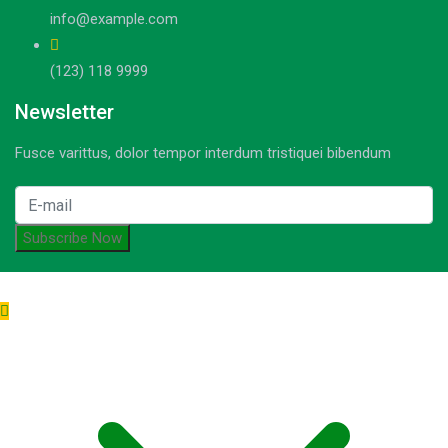
info@example.com
(123) 118 9999
Newsletter
Fusce varittus, dolor tempor interdum tristiquei bibendum
© Copyright 2021-2023. by MA Sumber Bungur. Devops: iqdev.id