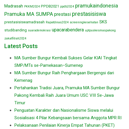
pramukaindonesia
Madrasah
PPDB2021
PKKM2024
ppdb2024
prestasisiswa
Pramuka MA SUMPA
prestasi
SKS
prestasisiswamadrasah
Rapatdinas2024
screeningkesehatan
upacarabendera
studibanding
suarademokrasi
uptpuskesmaspakong
zakatfitrah2024
Latest Posts
MA Sumber Bungur Kembali Sukses Gelar KIAI Tingkat
SMP/MTs se-Pamekasan–Sumenep
MA Sumber Bungur Raih Penghargaan Bergengsi dari
Kemenag
Pertahankan Tradisi Juara, Pramuka MA Sumber Bungur
Pakong Kembali Raih Juara Umum USC VIII Se-Jawa
Timur
Penguatan Karakter dan Nasionalisme Siswa melalui
Sosialisasi 4 Pilar Kebangsaan bersama Anggota MPR RI
Pelaksanaan Penilaian Kinerja Empat Tahunan (PKET)