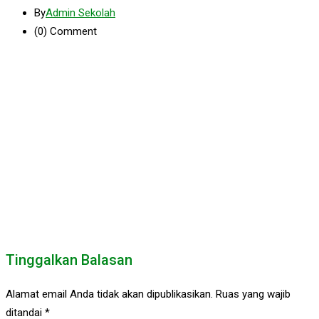
By
Admin Sekolah
(0)
Comment
Tinggalkan Balasan
Alamat email Anda tidak akan dipublikasikan.
Ruas yang wajib
ditandai
*