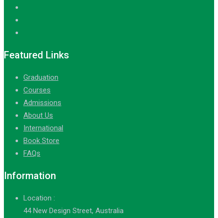
Featured Links
Graduation
Courses
Admissions
About Us
International
Book Store
FAQs
Information
Location :
44 New Design Street, Australia