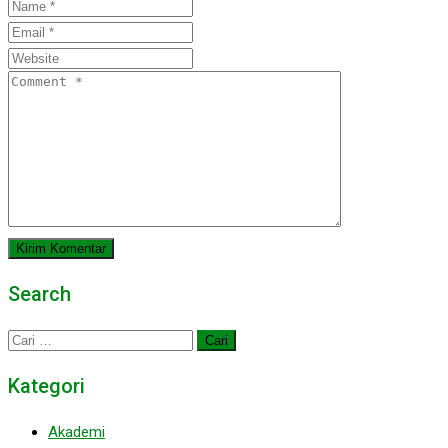
Search
Cari
untuk:
Kategori
Akademi