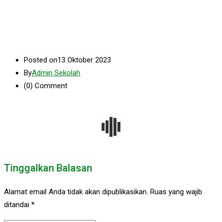
Posted on
13 Oktober 2023
By
Admin Sekolah
(0)
Comment
Tinggalkan Balasan
Alamat email Anda tidak akan dipublikasikan.
Ruas yang wajib
ditandai
*