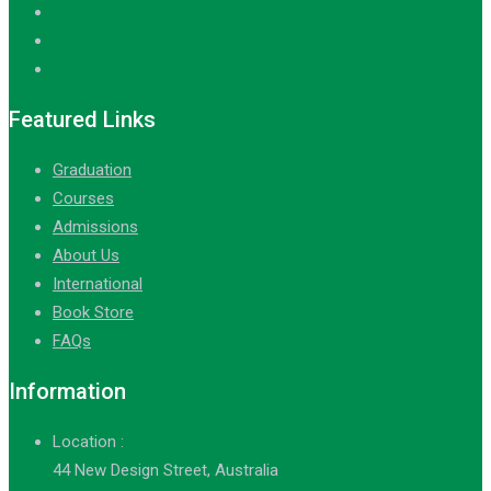
Featured Links
Graduation
Courses
Admissions
About Us
International
Book Store
FAQs
Information
Location :
44 New Design Street, Australia