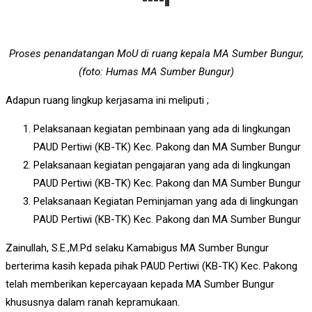
Proses penandatangan MoU di ruang kepala MA Sumber Bungur,
(foto: Humas MA Sumber Bungur)
Adapun ruang lingkup kerjasama ini meliputi ;
Pelaksanaan kegiatan pembinaan yang ada di lingkungan
PAUD Pertiwi (KB-TK) Kec. Pakong dan MA Sumber Bungur
Pelaksanaan kegiatan pengajaran yang ada di lingkungan
PAUD Pertiwi (KB-TK) Kec. Pakong dan MA Sumber Bungur
Pelaksanaan Kegiatan Peminjaman yang ada di lingkungan
PAUD Pertiwi (KB-TK) Kec. Pakong dan MA Sumber Bungur
Zainullah, S.E.,M.Pd selaku Kamabigus MA Sumber Bungur
berterima kasih kepada pihak PAUD Pertiwi (KB-TK) Kec. Pakong
telah memberikan kepercayaan kepada MA Sumber Bungur
khususnya dalam ranah kepramukaan.