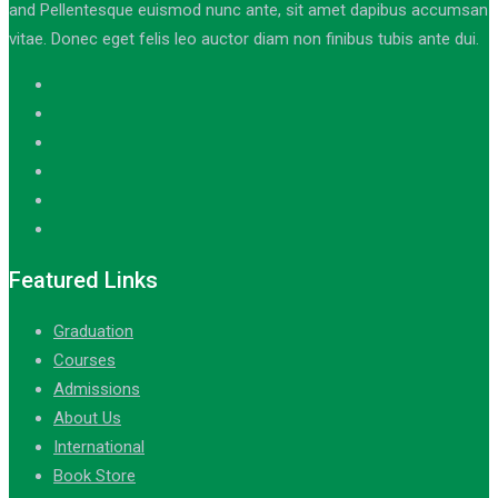
and Pellentesque euismod nunc ante, sit amet dapibus accumsan
vitae. Donec eget felis leo auctor diam non finibus tubis ante dui.
Featured Links
Graduation
Courses
Admissions
About Us
International
Book Store