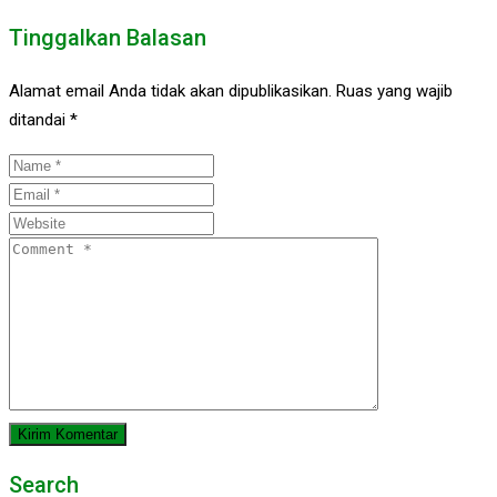
Tinggalkan Balasan
Alamat email Anda tidak akan dipublikasikan.
Ruas yang wajib
ditandai
*
Search