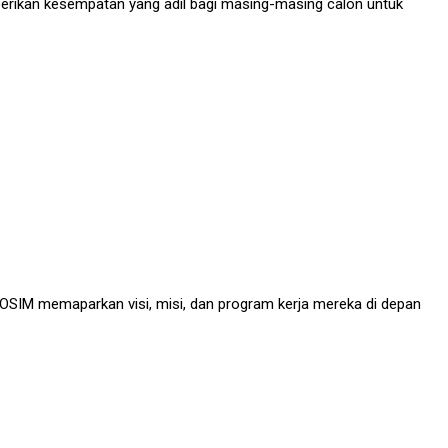
mberikan kesempatan yang adil bagi masing-masing calon untuk
OSIM memaparkan visi, misi, dan program kerja mereka di depan