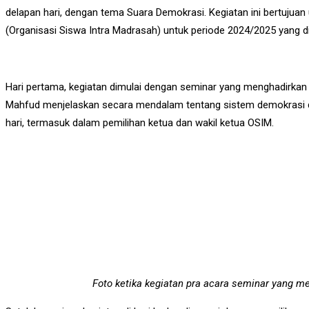
delapan hari, dengan tema Suara Demokrasi. Kegiatan ini bertujuan
(Organisasi Siswa Intra Madrasah) untuk periode 2024/2025 yang d
Hari pertama, kegiatan dimulai dengan seminar yang menghadirka
Mahfud menjelaskan secara mendalam tentang sistem demokrasi di I
hari, termasuk dalam pemilihan ketua dan wakil ketua OSIM.
Foto ketika kegiatan pra acara seminar yang