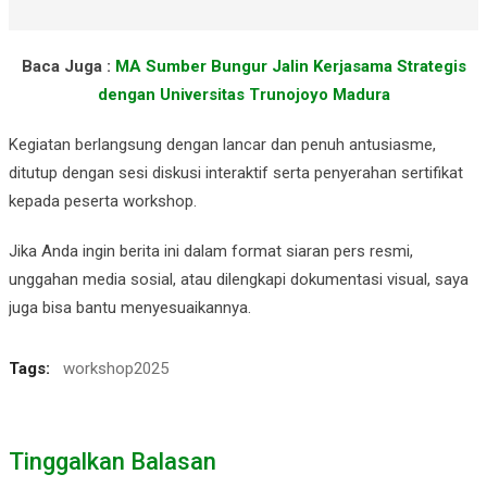
Baca Juga :
MA Sumber Bungur Jalin Kerjasama Strategis
dengan Universitas Trunojoyo Madura
Kegiatan berlangsung dengan lancar dan penuh antusiasme,
ditutup dengan sesi diskusi interaktif serta penyerahan sertifikat
kepada peserta workshop.
Jika Anda ingin berita ini dalam format siaran pers resmi,
unggahan media sosial, atau dilengkapi dokumentasi visual, saya
juga bisa bantu menyesuaikannya.
Tags:
workshop2025
Tinggalkan Balasan