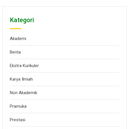
Kategori
Akademi
Berita
Ekstra Kurikuler
Karya Ilmiah
Non Akademik
Pramuka
Prestasi