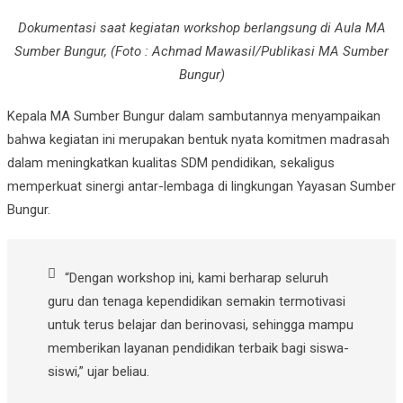
Dokumentasi saat kegiatan workshop berlangsung di Aula MA
Sumber Bungur, (Foto : Achmad Mawasil/Publikasi MA Sumber
Bungur)
Kepala MA Sumber Bungur dalam sambutannya menyampaikan
bahwa kegiatan ini merupakan bentuk nyata komitmen madrasah
dalam meningkatkan kualitas SDM pendidikan, sekaligus
memperkuat sinergi antar-lembaga di lingkungan Yayasan Sumber
Bungur.
“Dengan workshop ini, kami berharap seluruh
guru dan tenaga kependidikan semakin termotivasi
untuk terus belajar dan berinovasi, sehingga mampu
memberikan layanan pendidikan terbaik bagi siswa-
siswi,” ujar beliau.