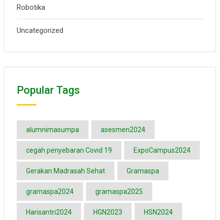
Robotika
Uncategorized
Popular Tags
alumnimasumpa
asesmen2024
cegah penyebaran Covid 19
ExpoCampus2024
Gerakan Madrasah Sehat
Gramaspa
gramaspa2024
gramaspa2025
Harisantri2024
HGN2023
HSN2024