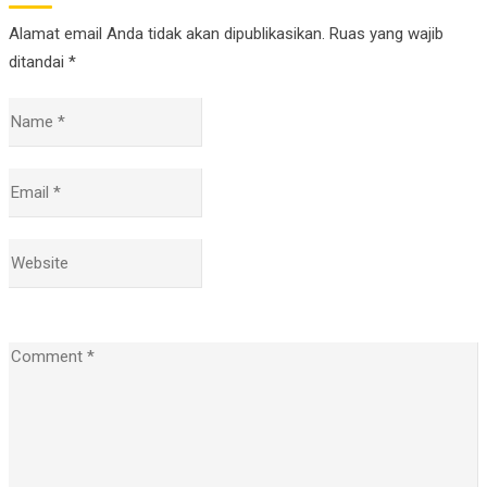
Alamat email Anda tidak akan dipublikasikan.
Ruas yang wajib
ditandai
*