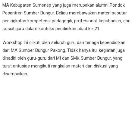
MA Kabupaten Sumenep yang juga merupakan alumni Pondok
Pesantren Sumber Bungur. Beliau membawakan materi seputar
peningkatan kompetensi pedagogik, profesional, kepribadian, dan
sosial guru dalam konteks pendidikan abad ke-21.
Workshop ini diikuti oleh seluruh guru dan tenaga kependidikan
dari MA Sumber Bungur Pakong. Tidak hanya itu, kegiatan juga
dihadiri oleh guru-guru dari MI dan SMK Sumber Bungur, yang
turut antusias mengikuti rangkaian materi dan diskusi yang
disampaikan.