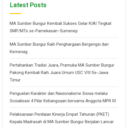
Latest Posts
MA Sumber Bungur Kembali Sukses Gelar KIAI Tingkat
SMP/MTs se-Pamekasan–Sumenep
MA Sumber Bungur Raih Penghargaan Bergengsi dari
Kemenag
Pertahankan Tradisi Juara, Pramuka MA Sumber Bungur
Pakong Kembali Raih Juara Umum USC VIII Se-Jawa
Timur
Penguatan Karakter dan Nasionalisme Siswa melalui
Sosialisasi 4 Pilar Kebangsaan bersama Anggota MPR RI
Pelaksanaan Penilaian Kinerja Empat Tahunan (PKET)
Kepala Madrasah di MA Sumber Bungur Berjalan Lancar