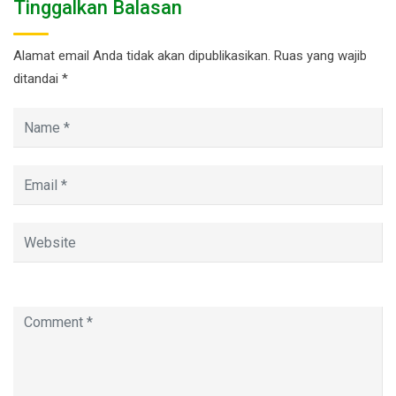
Tinggalkan Balasan
Alamat email Anda tidak akan dipublikasikan.
Ruas yang wajib
ditandai
*