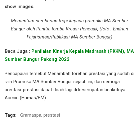
show images.
Momentum pemberian tropi kepada pramuka MA Sumber
Bungur oleh Panitia lomba Kreasi Penegak, (foto : Endrian
Fajarisman/Publikasi MA Sumber Bungur)
Baca Juga :
Penilaian Kinerja Kepala Madrasah (PKKM), MA
Sumber Bungur Pakong 2022
Pencapaian tersebut Menambah torehan prestasi yang sudah di
raih Pramuka MA Sumber Bungur sejauh ini, dan semoga
prestasi-prestasi dapat diraih lagi di kesempatan berikutnya.
Aamiin (Humas/BM)
Tags:
Gramaspa
,
prestasi