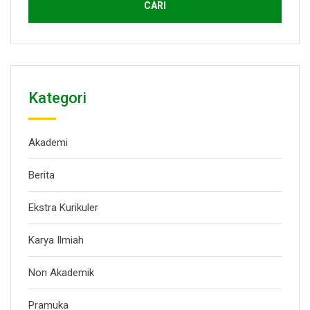
Kategori
Akademi
Berita
Ekstra Kurikuler
Karya Ilmiah
Non Akademik
Pramuka