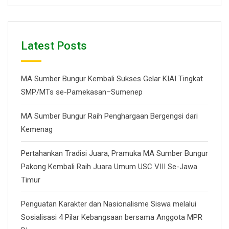
Latest Posts
MA Sumber Bungur Kembali Sukses Gelar KIAI Tingkat
SMP/MTs se-Pamekasan–Sumenep
MA Sumber Bungur Raih Penghargaan Bergengsi dari
Kemenag
Pertahankan Tradisi Juara, Pramuka MA Sumber Bungur
Pakong Kembali Raih Juara Umum USC VIII Se-Jawa
Timur
Penguatan Karakter dan Nasionalisme Siswa melalui
Sosialisasi 4 Pilar Kebangsaan bersama Anggota MPR