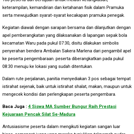
keterampilan, kemandirian dan ketahanan fisik dalam Pramuka
serta mewujudkan syarat-syarat kecakapan pramuka penegak.
Kegiatan diawali dengan sarapan bersama dan dilanjutkan dengan
apel pemberangkatan yang dilaksanakan di lapangan sepak bola
kecamatan Waru pada pukul 07:30, disitu dilakukan simbolis
penyerahan bendera Ambalan Sakera Marlena dari pengambil apel
ke peserta pengembaraan. peserta diberangkatkan pada pukul
08:30 menuju ke lokasi yang sudah ditentukan.
Dalam rute perjalanan, panitia menyediakan 3 pos sebagai tempat
istirahat sejenak, baik untuk istirahat shalat, makan, maupun untuk
mengecek kondisi dan perlengkapan peserta pengembara.
Baca Juga :
4 Siswa MA Sumber Bungur Raih Prestasi
Kejuaraan Pencak Silat Se-Madura
Antusiasisme peserta dalam mengikuti kegiatan sangan luar