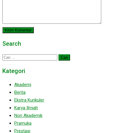
Search
Cari
untuk:
Kategori
Akademi
Berita
Ekstra Kurikuler
Karya Ilmiah
Non Akademik
Pramuka
Prestasi