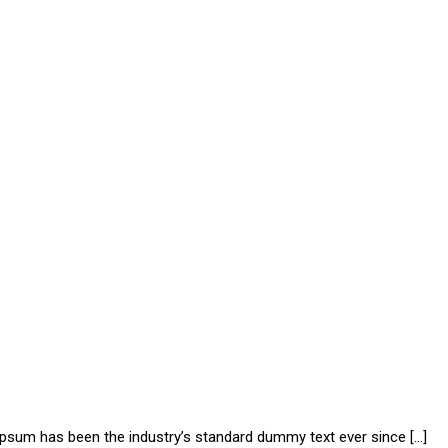
 Ipsum has been the industry’s standard dummy text ever since […]