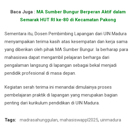
Baca Juga :
MA Sumber Bungur Berperan Aktif dalam
Semarak HUT RI ke-80 di Kecamatan Pakong
Sementara itu, Dosen Pembimbing Lapangan dari UIN Madura
menyampaikan terima kasih atas kesempatan dan kerja sama
yang diberikan oleh pihak MA Sumber Bungur. Ia berharap para
mahasiswa dapat mengambil pelajaran berharga dari
pengalaman langsung di lapangan sebagai bekal menjadi
pendidik profesional di masa depan.
Kegiatan serah terima ini menandai dimulainya proses
pembelajaran praktik di lapangan yang merupakan bagian
penting dari kurikulum pendidikan di UIN Madura.
Tags:
madrasahunggulan
,
mahasiswappl2025
,
uinmadura