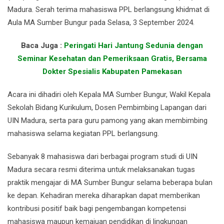
Madura. Serah terima mahasiswa PPL berlangsung khidmat di
Aula MA Sumber Bungur pada Selasa, 3 September 2024.
Baca Juga :
Peringati Hari Jantung Sedunia dengan
Seminar Kesehatan dan Pemeriksaan Gratis, Bersama
Dokter Spesialis Kabupaten Pamekasan
Acara ini dihadiri oleh Kepala MA Sumber Bungur, Wakil Kepala
Sekolah Bidang Kurikulum, Dosen Pembimbing Lapangan dari
UIN Madura, serta para guru pamong yang akan membimbing
mahasiswa selama kegiatan PPL berlangsung.
Sebanyak 8 mahasiswa dari berbagai program studi di UIN
Madura secara resmi diterima untuk melaksanakan tugas
praktik mengajar di MA Sumber Bungur selama beberapa bulan
ke depan. Kehadiran mereka diharapkan dapat memberikan
kontribusi positif baik bagi pengembangan kompetensi
mahasiswa maupun kemajuan pendidikan di lingkungan