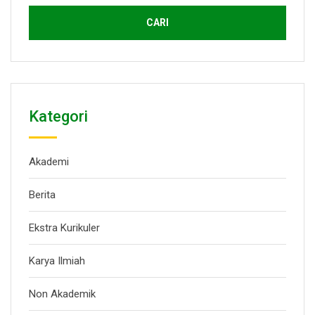
Kategori
Akademi
Berita
Ekstra Kurikuler
Karya Ilmiah
Non Akademik