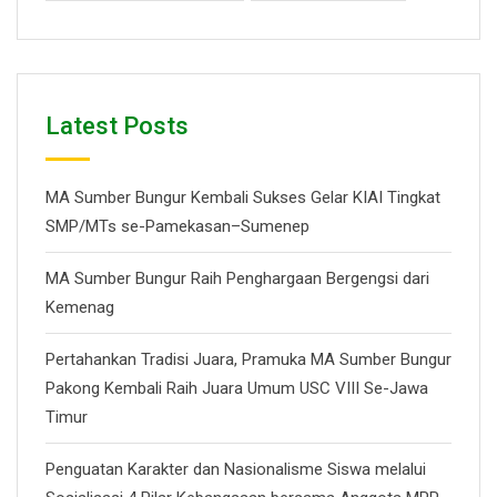
Latest Posts
MA Sumber Bungur Kembali Sukses Gelar KIAI Tingkat
SMP/MTs se-Pamekasan–Sumenep
MA Sumber Bungur Raih Penghargaan Bergengsi dari
Kemenag
Pertahankan Tradisi Juara, Pramuka MA Sumber Bungur
Pakong Kembali Raih Juara Umum USC VIII Se-Jawa
Timur
Penguatan Karakter dan Nasionalisme Siswa melalui