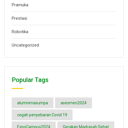
Pramuka
Prestasi
Robotika
Uncategorized
Popular Tags
alumnimasumpa
asesmen2024
cegah penyebaran Covid 19
ExpoCampus2024
Gerakan Madrasah Sehat