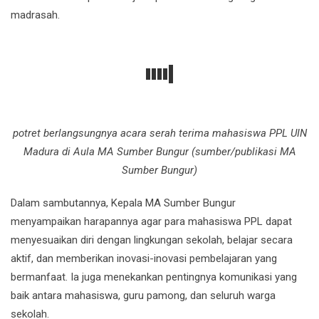
madrasah.
potret berlangsungnya acara serah terima mahasiswa PPL UIN
Madura di Aula MA Sumber Bungur (sumber/publikasi MA
Sumber Bungur)
Dalam sambutannya, Kepala MA Sumber Bungur
menyampaikan harapannya agar para mahasiswa PPL dapat
menyesuaikan diri dengan lingkungan sekolah, belajar secara
aktif, dan memberikan inovasi-inovasi pembelajaran yang
bermanfaat. Ia juga menekankan pentingnya komunikasi yang
baik antara mahasiswa, guru pamong, dan seluruh warga
sekolah.