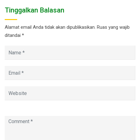
Tinggalkan Balasan
Alamat email Anda tidak akan dipublikasikan.
Ruas yang wajib
ditandai
*