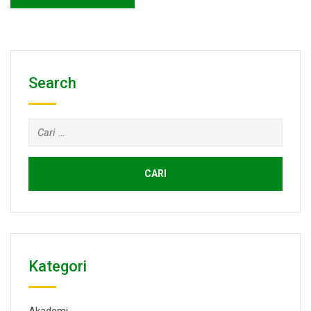
Search
Cari
untuk:
Kategori