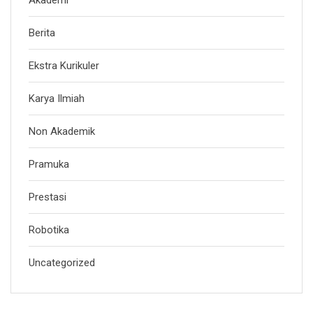
Akademi
Berita
Ekstra Kurikuler
Karya Ilmiah
Non Akademik
Pramuka
Prestasi
Robotika
Uncategorized