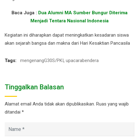
Baca Juga :
Dua Alumni MA Sumber Bungur Diterima
Menjadi Tentara Nasional Indonesia
Kegiatan ini diharapkan dapat meningkatkan kesadaran siswa
akan sejarah bangsa dan makna dari Hari Kesaktian Pancasila
Tags:
mengenangG30S/PKI
,
upacarabendera
Tinggalkan Balasan
Alamat email Anda tidak akan dipublikasikan.
Ruas yang wajib
ditandai
*