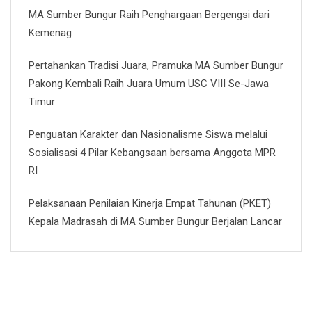
MA Sumber Bungur Raih Penghargaan Bergengsi dari
Kemenag
Pertahankan Tradisi Juara, Pramuka MA Sumber Bungur
Pakong Kembali Raih Juara Umum USC VIII Se-Jawa
Timur
Penguatan Karakter dan Nasionalisme Siswa melalui
Sosialisasi 4 Pilar Kebangsaan bersama Anggota MPR
RI
Pelaksanaan Penilaian Kinerja Empat Tahunan (PKET)
Kepala Madrasah di MA Sumber Bungur Berjalan Lancar