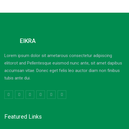
EIKRA
Lorem ipsum dolor sit ametarous consectetur adipiscing
elitorot and Pellentesque euismod nunc ante, sit amet dapibus
accumsan vitae. Donec eget felis leo auctor diam non finibus
tubis ante dui.
Featured Links