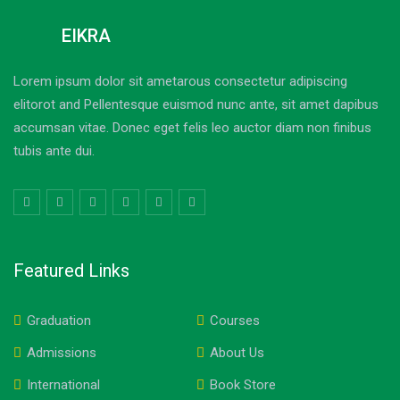
EIKRA
Lorem ipsum dolor sit ametarous consectetur adipiscing
elitorot and Pellentesque euismod nunc ante, sit amet dapibus
accumsan vitae. Donec eget felis leo auctor diam non finibus
tubis ante dui.
Featured Links
Graduation
Courses
Admissions
About Us
International
Book Store