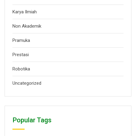
Karya Ilmiah
Non Akademik
Pramuka
Prestasi
Robotika
Uncategorized
Popular Tags