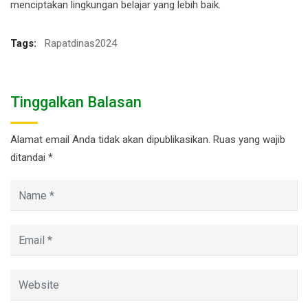
menciptakan lingkungan belajar yang lebih baik.
Tags:
Rapatdinas2024
Tinggalkan Balasan
Alamat email Anda tidak akan dipublikasikan.
Ruas yang wajib
ditandai
*