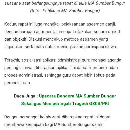
suasana saat berlangsungnya rapat di aula MA Sumber Bungur,
(foto : Publikasi MA Sumber Bungur)
Kedua, rapat ini juga mengkaji pelaksanaan asesmen ganjil,
dengan harapan agar penilaian dapat dilakukan secara efektif
dan objektif. Diskusi mencakup metode asesmen yang
digunakan serta cara untuk meningkatkan partisipasi siswa.
Terakhir, sosialisasi aplikasi administrasi guru menjadi agenda
penting lainnya. Diharapkan aplikasi ini dapat mempermudah
proses administrasi, sehingga guru dapat lebih fokus pada
pembelajaran.
Baca Juga :
Upacara Bendera MA Sumber Bungur
Sekaligus Memperingati Tragedi G30S/PKI
Dengan semangat kolaborasi, diharapkan rapat ini dapat
membawa kemajuan bagi MA Sumber Bungur dalam