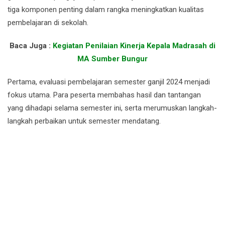
tiga komponen penting dalam rangka meningkatkan kualitas
pembelajaran di sekolah.
Baca Juga :
Kegiatan Penilaian Kinerja Kepala Madrasah di
MA Sumber Bungur
Pertama, evaluasi pembelajaran semester ganjil 2024 menjadi
fokus utama. Para peserta membahas hasil dan tantangan
yang dihadapi selama semester ini, serta merumuskan langkah-
langkah perbaikan untuk semester mendatang.