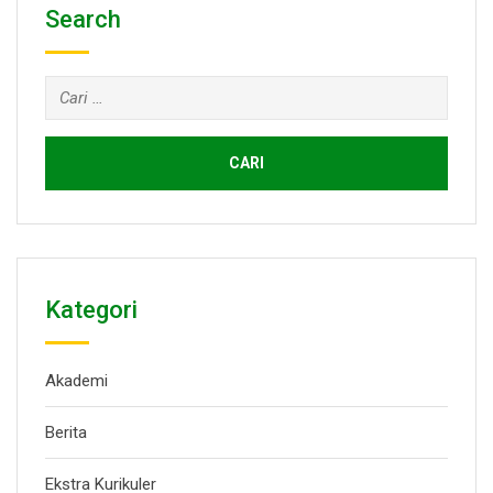
Search
Cari
untuk:
Kategori
Akademi
Berita
Ekstra Kurikuler