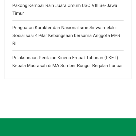
Pakong Kembali Raih Juara Umum USC VIII Se-Jawa
Timur
Penguatan Karakter dan Nasionalisme Siswa melalui
Sosialisasi 4 Pilar Kebangsaan bersama Anggota MPR
RI
Pelaksanaan Penilaian Kinerja Empat Tahunan (PKET)
Kepala Madrasah di MA Sumber Bungur Berjalan Lancar