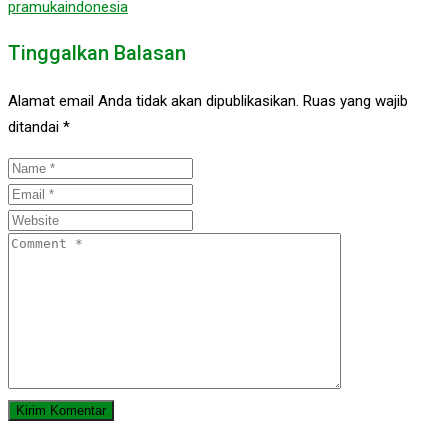
pramukaindonesia
Tinggalkan Balasan
Alamat email Anda tidak akan dipublikasikan.
Ruas yang wajib
ditandai
*