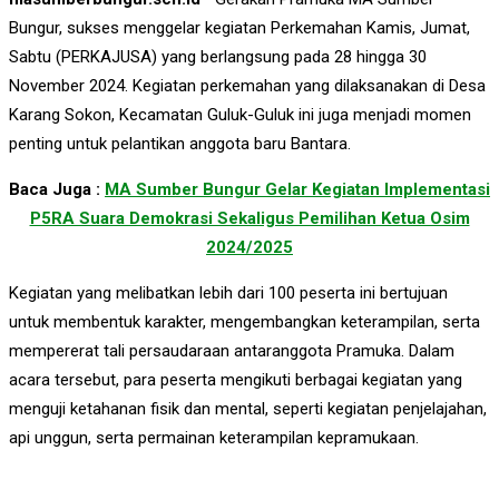
Bungur, sukses menggelar kegiatan Perkemahan Kamis, Jumat,
Sabtu (PERKAJUSA) yang berlangsung pada 28 hingga 30
November 2024. Kegiatan perkemahan yang dilaksanakan di Desa
Karang Sokon, Kecamatan Guluk-Guluk ini juga menjadi momen
penting untuk pelantikan anggota baru Bantara.
Baca Juga :
MA Sumber Bungur Gelar Kegiatan Implementasi
P5RA Suara Demokrasi Sekaligus Pemilihan Ketua Osim
2024/2025
Kegiatan yang melibatkan lebih dari 100 peserta ini bertujuan
untuk membentuk karakter, mengembangkan keterampilan, serta
mempererat tali persaudaraan antaranggota Pramuka. Dalam
acara tersebut, para peserta mengikuti berbagai kegiatan yang
menguji ketahanan fisik dan mental, seperti kegiatan penjelajahan,
api unggun, serta permainan keterampilan kepramukaan.