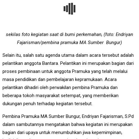
sekilas foto kegiatan saat di bumi perkemahan, (foto: Endriyan
Fajarisman/pembina pramuka MA Sumber Bungur)
Selain itu, salah satu agenda utama dalam acara tersebut adalah
pelantikan anggota Bantara. Pelantikan ini merupakan bagian dari
proses pembinaan untuk anggota Pramuka yang telah melalui
masa pendidikan dan pembelajaran kepramukaan. Acara
pelantikan dihadiri oleh perwakilan pembina Pramuka dan
beberapa tokoh masyarakat setempat, yang memberikan
dukungan penuh terhadap kegiatan tersebut.
Pembina Pramuka MA Sumber Bungur, Endriyan Fajarisman, S.Pd
dalam sambutannya mengatakan bahwa kegiatan ini merupakan
bagian dari upaya untuk menumbuhkan jiwa kepemimpinan,